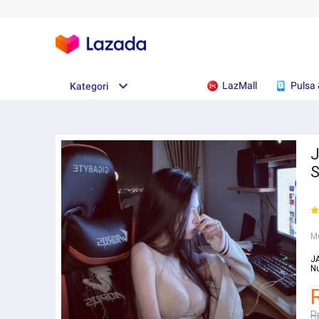
LazMall
Pulsa 
Kategori
M
JA
Nu
R