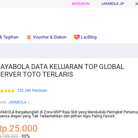
MASUKAN
JAYABOLA JP
M
& Tagihan
Voucher & Diskon
LazBlog
JAYABOLA DATA KELUARAN TOP GLOBAL
SERVER TOTO TERLARIS
725.288 Penilaian
erek
:
JAYABOLA
YABOLA Bergabunglah di Zona MVP Raja Slot yang Menduduki Peringkat Pertama
ansa elegan yang Tak Terbantahkan dan pilihan legis Paling Favorit.
Rp.25.000
p.100.000
-90%