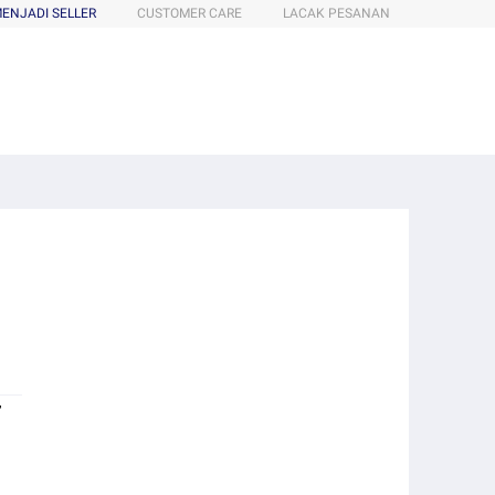
ENJADI SELLER
CUSTOMER CARE
LACAK PESANAN
,