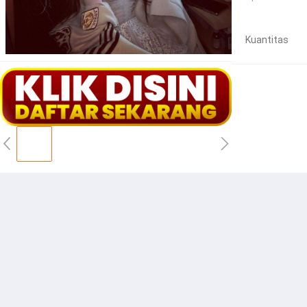
Kuantitas