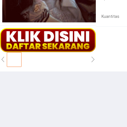
Kuantitas