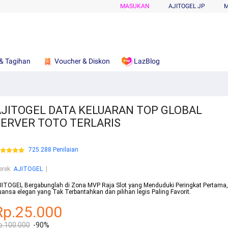
MASUKAN
AJITOGEL JP
M
& Tagihan
Voucher & Diskon
LazBlog
AJITOGEL DATA KELUARAN TOP GLOBAL
SERVER TOTO TERLARIS
725.288 Penilaian
erek
:
AJITOGEL
ITOGEL Bergabunglah di Zona MVP Raja Slot yang Menduduki Peringkat Pertama,
ansa elegan yang Tak Terbantahkan dan pilihan legis Paling Favorit.
Rp.25.000
p.100.000
-90%