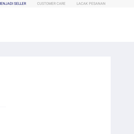
ENJADI SELLER
CUSTOMER CARE
LACAK PESANAN