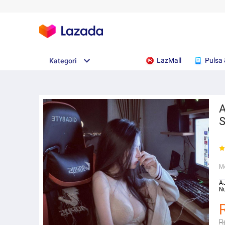
LazMall
Pulsa 
Kategori
M
AJ
Nu
R